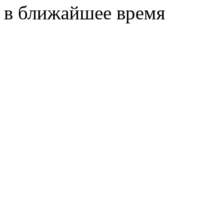
в ближайшее время