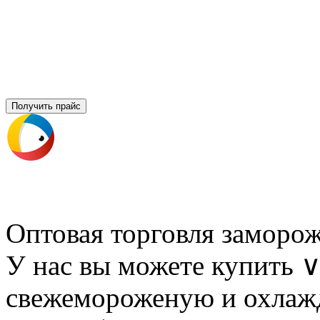
Получить прайс
Оптовая торговля заморо
У нас вы можете купить
свежемороженую и охлаж