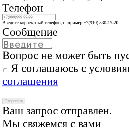
Телефон
Введите корректный телефон, например +7(910) 830-15-20
Сообщение
Вопрос не может быть пу
Я соглашаюсь с услови
соглашения
Отправить
Ваш запрос отправлен.
Мы свяжемся с вами