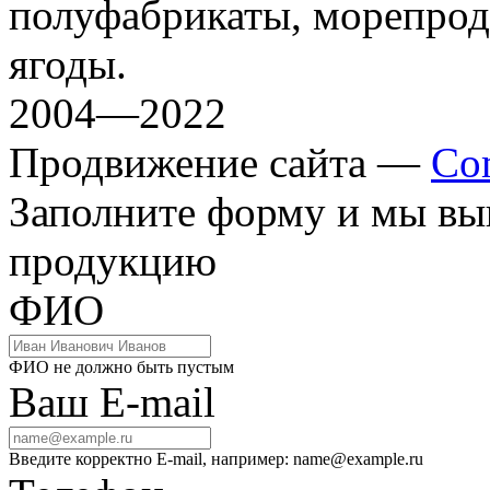
полуфабрикаты, морепрод
ягоды.
2004—2022
Продвижение сайта —
Co
Заполните форму и мы вы
продукцию
ФИО
ФИО не должно быть пустым
Ваш E-mail
Введите корректно E-mail, например: name@example.ru