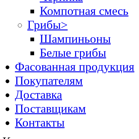
Компотная смесь
Грибы
>
Шампиньоны
Белые грибы
Фасованная продукция
Покупателям
Доставка
Поставщикам
Контакты