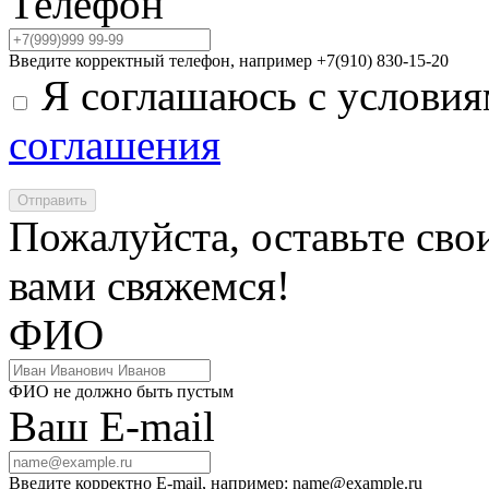
Телефон
Введите корректный телефон, например +7(910) 830-15-20
Я соглашаюсь с услови
соглашения
Отправить
Пожалуйста, оставьте сво
вами свяжемся!
ФИО
ФИО не должно быть пустым
Ваш E-mail
Введите корректно E-mail, например: name@example.ru