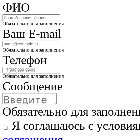
ФИО
Обязательно для заполнения
Ваш E-mail
Обязательно для заполнения
Телефон
Обязательно для заполнения
Сообщение
Обязательно для заполнен
Я соглашаюсь с услови
соглашения