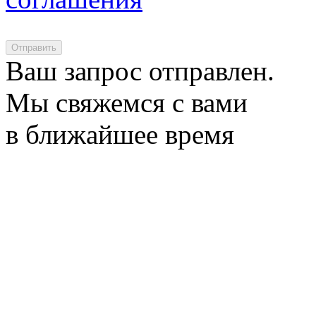
Отправить
Ваш запрос отправлен.
Мы свяжемся с вами
в ближайшее время