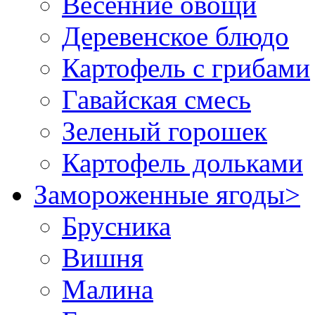
Весенние овощи
Деревенское блюдо
Картофель с грибами
Гавайская смесь
Зеленый горошек
Картофель дольками
Замороженные ягоды
>
Брусника
Вишня
Малина