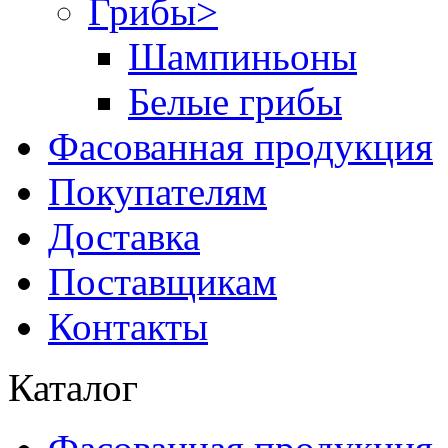
Грибы
>
Шампиньоны
Белые грибы
Фасованная продукция
Покупателям
Доставка
Поставщикам
Контакты
Каталог