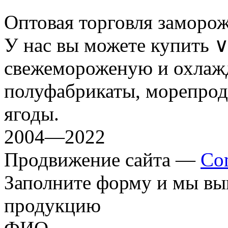
Оптовая торговля заморо
У нас вы можете купить
свежемороженую и охлаж
полуфабрикаты, морепрод
ягоды.
2004—2022
Продвижение сайта —
Co
Заполните форму и мы вы
продукцию