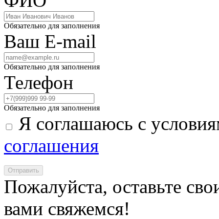
ФИО
Обязательно для заполнения
Ваш E-mail
Обязательно для заполнения
Телефон
Обязательно для заполнения
Я соглашаюсь с услови
соглашения
Отправить
Пожалуйста, оставьте сво
вами свяжемся!