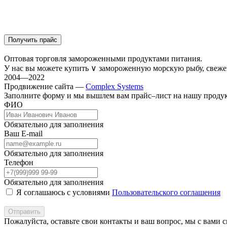
Получить прайс
Оптовая торговля замороженными продуктами питания.
У нас вы можете купить
∨
замороженную морскую рыбу, свеже
2004—2022
Продвижение сайта —
Complex Systems
Заполните форму и мы вышлем вам прайс–лист на нашу прод
ФИО
Обязательно для заполнения
Ваш E-mail
Обязательно для заполнения
Телефон
Обязательно для заполнения
Я соглашаюсь с условиями
Пользовательского соглашения
Отправить
Пожалуйста, оставьте свои контакты и ваш вопрос, мы с вами 