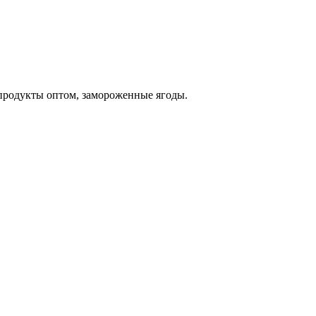
родукты оптом, замороженные ягоды.