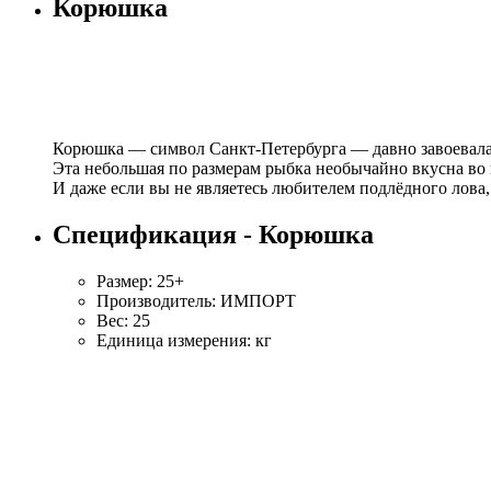
Корюшка
Корюшка — символ Санкт-Петербурга — давно завоевала 
Эта небольшая по размерам рыбка необычайно вкусна во в
И даже если вы не являетесь любителем подлёдного лова
Спецификация - Корюшка
Размер: 25+
Производитель: ИМПОРТ
Вес: 25
Единица измерения: кг