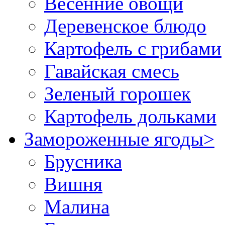
Весенние овощи
Деревенское блюдо
Картофель с грибами
Гавайская смесь
Зеленый горошек
Картофель дольками
Замороженные ягоды
>
Брусника
Вишня
Малина