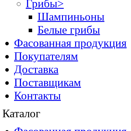
Грибы
>
Шампиньоны
Белые грибы
Фасованная продукция
Покупателям
Доставка
Поставщикам
Контакты
Каталог