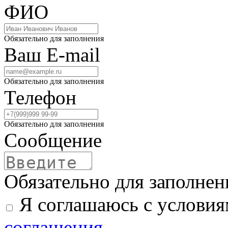
ФИО
Обязательно для заполнения
Ваш E-mail
Обязательно для заполнения
Телефон
Обязательно для заполнения
Сообщение
Обязательно для заполнен
Я соглашаюсь с услови
соглашения