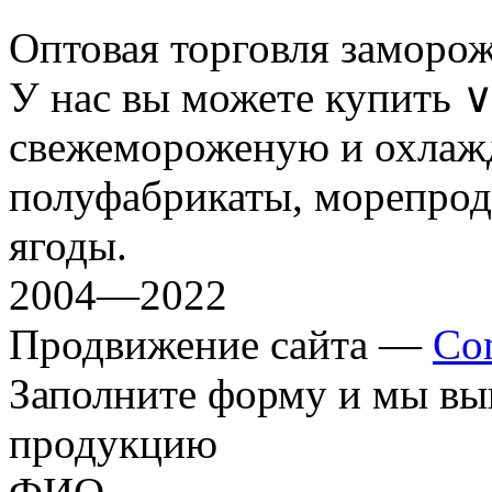
Оптовая торговля заморо
У нас вы можете купить
свежемороженую и охлаж
полуфабрикаты, морепрод
ягоды.
2004—2022
Продвижение сайта —
Co
Заполните форму и мы вы
продукцию