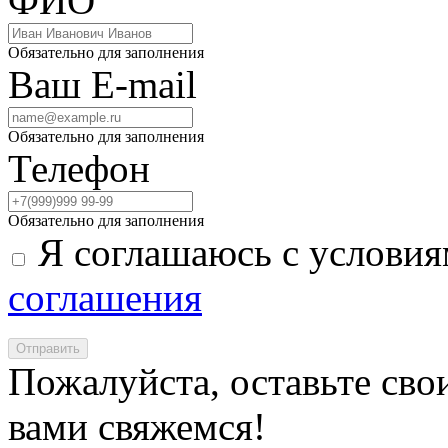
ФИО
Обязательно для заполнения
Ваш E-mail
Обязательно для заполнения
Телефон
Обязательно для заполнения
Я соглашаюсь с услови
соглашения
Отправить
Пожалуйста, оставьте сво
вами свяжемся!