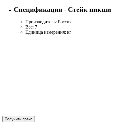
Спецификация - Стейк пикши
Производитель: Россия
Вес: 7
Единица измерения: кг
Получить прайс