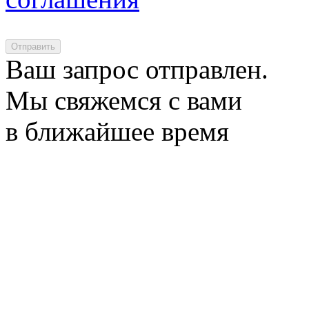
Отправить
Ваш запрос отправлен.
Мы свяжемся с вами
в ближайшее время