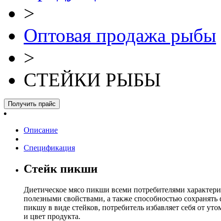
>
Оптовая продажа рыбы
>
СТЕЙКИ РЫБЫ
Получить прайс
Описание
Спецификация
Стейк пикши
Диетическое мясо пикши всеми потребителями характериз
полезными свойствами, а также способностью сохранять
пикшу в виде стейков, потребитель избавляет себя от ут
и цвет продукта.