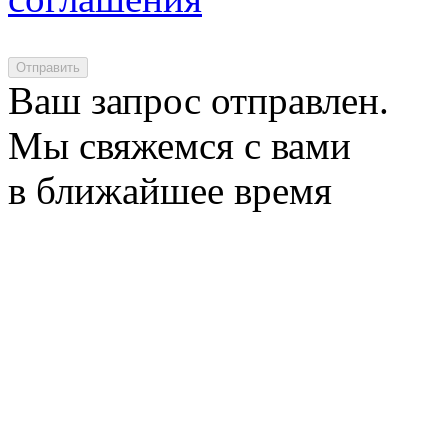
Отправить
Ваш запрос отправлен.
Мы свяжемся с вами
в ближайшее время