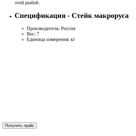
этой рыбой.
Спецификация - Стейк макроруса
Производитель: Россия
Вес: 7
Единица измерения: кг
Получить прайс