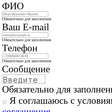
ФИО
Обязательно для заполнения
Ваш E-mail
Обязательно для заполнения
Телефон
Обязательно для заполнения
Сообщение
Обязательно для заполнен
Я соглашаюсь с услови
соглашения