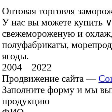
Оптовая торговля заморо
У нас вы можете купить
свежемороженую и охлаж
полуфабрикаты, морепрод
ягоды.
2004—2022
Продвижение сайта —
Co
Заполните форму и мы вы
продукцию