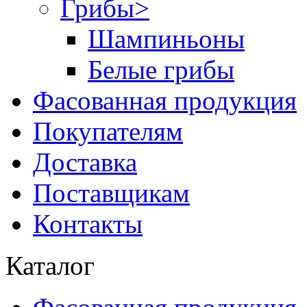
Грибы
>
Шампиньоны
Белые грибы
Фасованная продукция
Покупателям
Доставка
Поставщикам
Контакты
Каталог