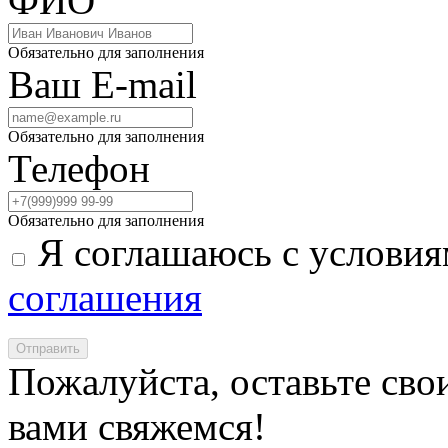
ФИО
Обязательно для заполнения
Ваш E-mail
Обязательно для заполнения
Телефон
Обязательно для заполнения
Я соглашаюсь с услови
соглашения
Отправить
Пожалуйста, оставьте сво
вами свяжемся!