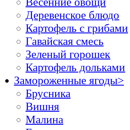
Весенние овощи
Деревенское блюдо
Картофель с грибами
Гавайская смесь
Зеленый горошек
Картофель дольками
Замороженные ягоды
>
Брусника
Вишня
Малина