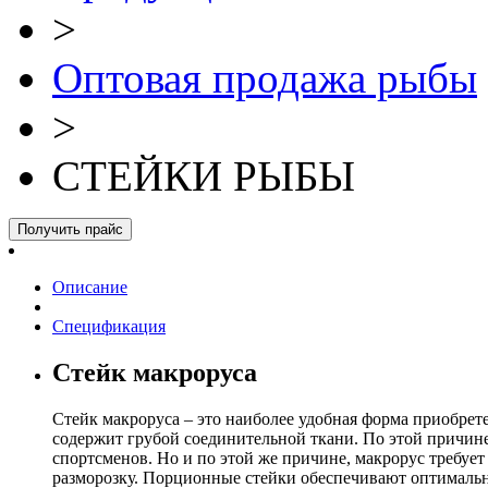
>
Оптовая продажа рыбы
>
СТЕЙКИ РЫБЫ
Получить прайс
Описание
Спецификация
Стейк макроруса
Cтейк макроруса – это наиболее удобная форма приобрете
содержит грубой соединительной ткани. По этой причине
спортсменов. Но и по этой же причине, макрорус требу
разморозку. Порционные стейки обеспечивают оптимальны