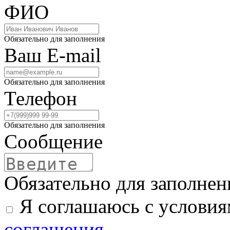
ФИО
Обязательно для заполнения
Ваш E-mail
Обязательно для заполнения
Телефон
Обязательно для заполнения
Сообщение
Обязательно для заполнен
Я соглашаюсь с услови
соглашения