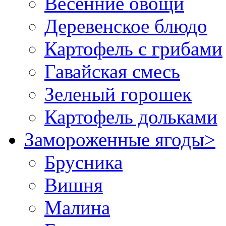
Весенние овощи
Деревенское блюдо
Картофель с грибами
Гавайская смесь
Зеленый горошек
Картофель дольками
Замороженные ягоды
>
Брусника
Вишня
Малина