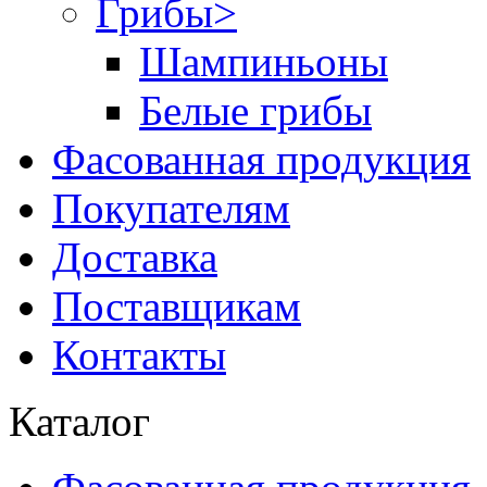
Грибы
>
Шампиньоны
Белые грибы
Фасованная продукция
Покупателям
Доставка
Поставщикам
Контакты
Каталог