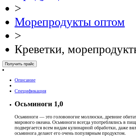
>
Морепродукты оптом
>
Креветки, морепродукт
Получить прайс
Описание
Спецификация
Осьминоги 1,0
Осьминоги — это головоногие моллюски, древние обитат
мирового океана. Осьминоги всегда употреблялись в пи
подвергается всем видам кулинарной обработки, даже в
осьминога делают его очень популярным продуктом.