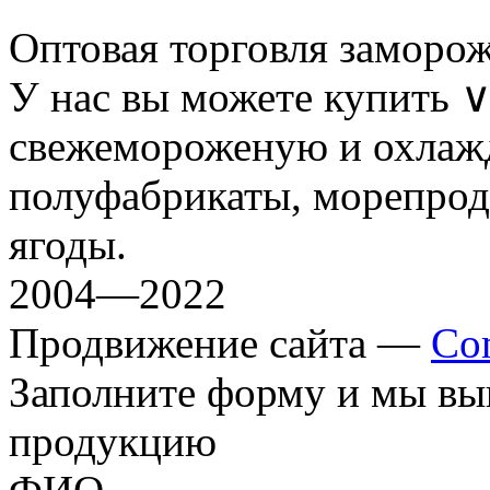
Оптовая торговля заморо
У нас вы можете купить
свежемороженую и охлаж
полуфабрикаты, морепрод
ягоды.
2004—2022
Продвижение сайта —
Co
Заполните форму и мы вы
продукцию