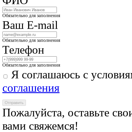
ФИО
Обязательно для заполнения
Ваш E-mail
Обязательно для заполнения
Телефон
Обязательно для заполнения
Я соглашаюсь с услови
соглашения
Отправить
Пожалуйста, оставьте сво
вами свяжемся!