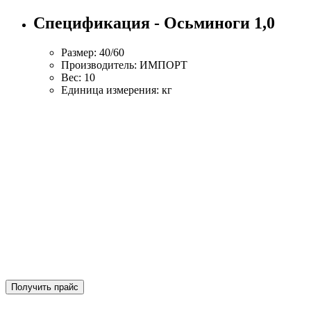
Спецификация - Осьминоги 1,0
Размер: 40/60
Производитель: ИМПОРТ
Вес: 10
Единица измерения: кг
Получить прайс