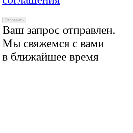
Отправить
Ваш запрос отправлен.
Мы свяжемся с вами
в ближайшее время